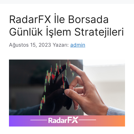
RadarFX İle Borsada
Günlük İşlem Stratejileri
Ağustos 15, 2023
Yazarı:
admin