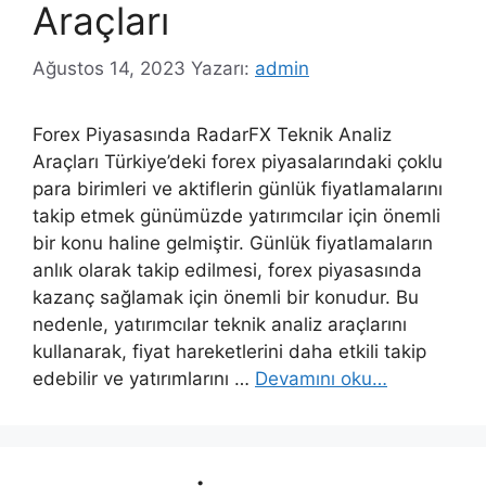
Araçları
Ağustos 14, 2023
Yazarı:
admin
Forex Piyasasında RadarFX Teknik Analiz
Araçları Türkiye’deki forex piyasalarındaki çoklu
para birimleri ve aktiflerin günlük fiyatlamalarını
takip etmek günümüzde yatırımcılar için önemli
bir konu haline gelmiştir. Günlük fiyatlamaların
anlık olarak takip edilmesi, forex piyasasında
kazanç sağlamak için önemli bir konudur. Bu
nedenle, yatırımcılar teknik analiz araçlarını
kullanarak, fiyat hareketlerini daha etkili takip
edebilir ve yatırımlarını …
Devamını oku…