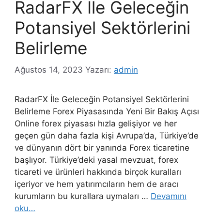
RadarFX İle Geleceğin
Potansiyel Sektörlerini
Belirleme
Ağustos 14, 2023
Yazarı:
admin
RadarFX İle Geleceğin Potansiyel Sektörlerini
Belirleme Forex Piyasasında Yeni Bir Bakış Açısı
Online forex piyasası hızla gelişiyor ve her
geçen gün daha fazla kişi Avrupa’da, Türkiye’de
ve dünyanın dört bir yanında Forex ticaretine
başlıyor. Türkiye’deki yasal mevzuat, forex
ticareti ve ürünleri hakkında birçok kuralları
içeriyor ve hem yatırımcıların hem de aracı
kurumların bu kurallara uymaları …
Devamını
oku…