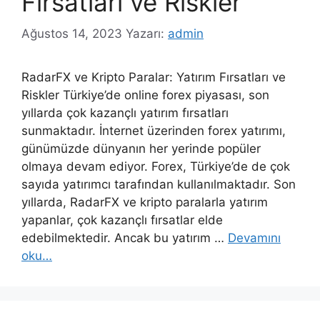
Fırsatları ve Riskler
Ağustos 14, 2023
Yazarı:
admin
RadarFX ve Kripto Paralar: Yatırım Fırsatları ve
Riskler Türkiye’de online forex piyasası, son
yıllarda çok kazançlı yatırım fırsatları
sunmaktadır. İnternet üzerinden forex yatırımı,
günümüzde dünyanın her yerinde popüler
olmaya devam ediyor. Forex, Türkiye’de de çok
sayıda yatırımcı tarafından kullanılmaktadır. Son
yıllarda, RadarFX ve kripto paralarla yatırım
yapanlar, çok kazançlı fırsatlar elde
edebilmektedir. Ancak bu yatırım …
Devamını
oku…