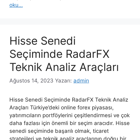
oku…
Hisse Senedi
Seçiminde RadarFX
Teknik Analiz Araçları
Ağustos 14, 2023
Yazarı:
admin
Hisse Senedi Seçiminde RadarFX Teknik Analiz
Araçları Türkiye’deki online forex piyasası,
yatırımcıların portföylerini çeşitlendirmesi ve çok
daha fazlası için önemli bir seçim aracıdır. Hisse
senedi seçiminde başarılı olmak, ticaret
stratejileri ve teknik analiz araçlarının doğru bir