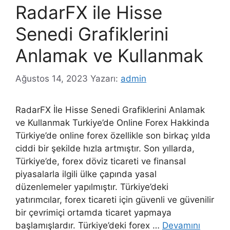
RadarFX ile Hisse
Senedi Grafiklerini
Anlamak ve Kullanmak
Ağustos 14, 2023
Yazarı:
admin
RadarFX İle Hisse Senedi Grafiklerini Anlamak
ve Kullanmak Turkiye’de Online Forex Hakkinda
Türkiye’de online forex özellikle son birkaç yılda
ciddi bir şekilde hızla artmıştır. Son yıllarda,
Türkiye’de, forex döviz ticareti ve finansal
piyasalarla ilgili ülke çapında yasal
düzenlemeler yapılmıştır. Türkiye’deki
yatırımcılar, forex ticareti için güvenli ve güvenilir
bir çevrimiçi ortamda ticaret yapmaya
başlamışlardır. Türkiye’deki forex …
Devamını