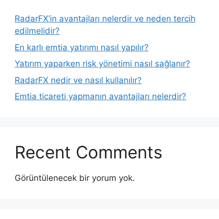
RadarFX’in avantajları nelerdir ve neden tercih
edilmelidir?
En karlı emtia yatırımı nasıl yapılır?
Yatırım yaparken risk yönetimi nasıl sağlanır?
RadarFX nedir ve nasıl kullanılır?
Emtia ticareti yapmanın avantajları nelerdir?
Recent Comments
Görüntülenecek bir yorum yok.