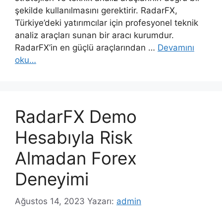
şekilde kullanılmasını gerektirir. RadarFX,
Türkiye’deki yatırımcılar için profesyonel teknik
analiz araçları sunan bir aracı kurumdur.
RadarFX’in en güçlü araçlarından …
Devamını
oku…
RadarFX Demo
Hesabıyla Risk
Almadan Forex
Deneyimi
Ağustos 14, 2023
Yazarı:
admin