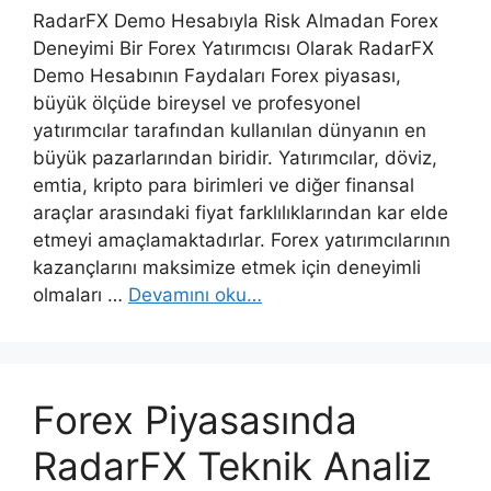
RadarFX Demo Hesabıyla Risk Almadan Forex
Deneyimi Bir Forex Yatırımcısı Olarak RadarFX
Demo Hesabının Faydaları Forex piyasası,
büyük ölçüde bireysel ve profesyonel
yatırımcılar tarafından kullanılan dünyanın en
büyük pazarlarından biridir. Yatırımcılar, döviz,
emtia, kripto para birimleri ve diğer finansal
araçlar arasındaki fiyat farklılıklarından kar elde
etmeyi amaçlamaktadırlar. Forex yatırımcılarının
kazançlarını maksimize etmek için deneyimli
olmaları …
Devamını oku…
Forex Piyasasında
RadarFX Teknik Analiz