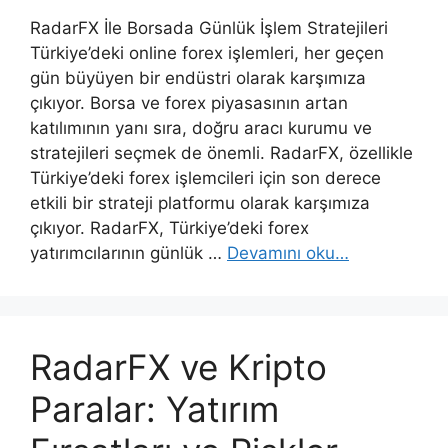
RadarFX İle Borsada Günlük İşlem Stratejileri
Türkiye’deki online forex işlemleri, her geçen
gün büyüyen bir endüstri olarak karşımıza
çıkıyor. Borsa ve forex piyasasının artan
katılımının yanı sıra, doğru aracı kurumu ve
stratejileri seçmek de önemli. RadarFX, özellikle
Türkiye’deki forex işlemcileri için son derece
etkili bir strateji platformu olarak karşımıza
çıkıyor. RadarFX, Türkiye’deki forex
yatırımcılarının günlük …
Devamını oku…
RadarFX ve Kripto
Paralar: Yatırım