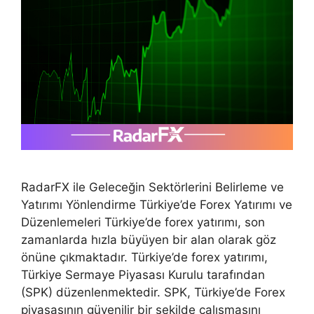
RadarFX ile Geleceğin Sektörlerini Belirleme ve
Yatırımı Yönlendirme Türkiye’de Forex Yatırımı ve
Düzenlemeleri Türkiye’de forex yatırımı, son
zamanlarda hızla büyüyen bir alan olarak göz
önüne çıkmaktadır. Türkiye’de forex yatırımı,
Türkiye Sermaye Piyasası Kurulu tarafından
(SPK) düzenlenmektedir. SPK, Türkiye’de Forex
piyasasının güvenilir bir şekilde çalışmasını