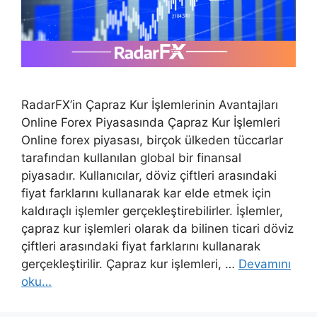
RadarFX’in Çapraz Kur İşlemlerinin Avantajları
Online Forex Piyasasında Çapraz Kur İşlemleri
Online forex piyasası, birçok ülkeden tüccarlar
tarafından kullanılan global bir finansal
piyasadır. Kullanıcılar, döviz çiftleri arasındaki
fiyat farklarını kullanarak kar elde etmek için
kaldıraçlı işlemler gerçekleştirebilirler. İşlemler,
çapraz kur işlemleri olarak da bilinen ticari döviz
çiftleri arasındaki fiyat farklarını kullanarak
gerçekleştirilir. Çapraz kur işlemleri, …
Devamını
oku…