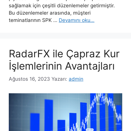
sağlamak için çeşitli düzenlemeler getirmiştir.
Bu düzenlemeler arasında, müşteri
teminatlarının SPK …
Devamını oku…
RadarFX ile Çapraz Kur
İşlemlerinin Avantajları
Ağustos 16, 2023
Yazarı:
admin