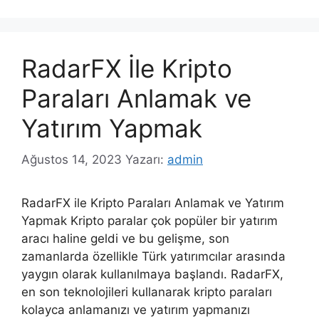
RadarFX İle Kripto
Paraları Anlamak ve
Yatırım Yapmak
Ağustos 14, 2023
Yazarı:
admin
RadarFX ile Kripto Paraları Anlamak ve Yatırım
Yapmak Kripto paralar çok popüler bir yatırım
aracı haline geldi ve bu gelişme, son
zamanlarda özellikle Türk yatırımcılar arasında
yaygın olarak kullanılmaya başlandı. RadarFX,
en son teknolojileri kullanarak kripto paraları
kolayca anlamanızı ve yatırım yapmanızı