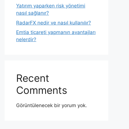
Yatırım yaparken risk yönetimi
nasıl sağlanır?
RadarFX nedir ve nasıl kullanılır?
Emtia ticareti yapmanın avantajları
nelerdir?
Recent
Comments
Görüntülenecek bir yorum yok.