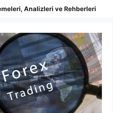
meleri, Analizleri ve Rehberleri