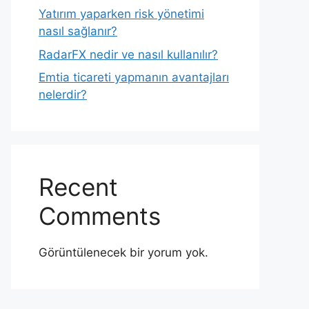
Yatırım yaparken risk yönetimi
nasıl sağlanır?
RadarFX nedir ve nasıl kullanılır?
Emtia ticareti yapmanın avantajları
nelerdir?
Recent
Comments
Görüntülenecek bir yorum yok.