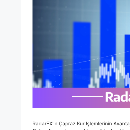
RadarFX’in Çapraz Kur İşlemlerinin Avantaj