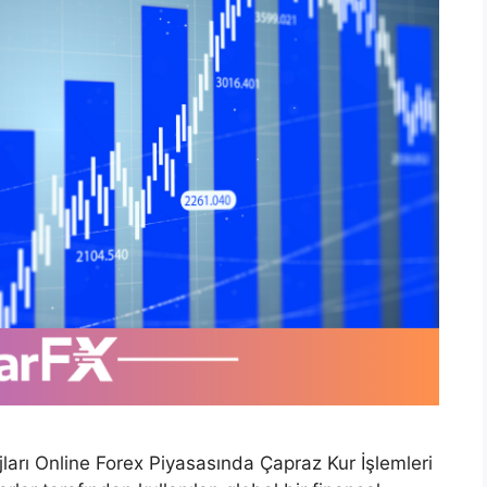
ları Online Forex Piyasasında Çapraz Kur İşlemleri