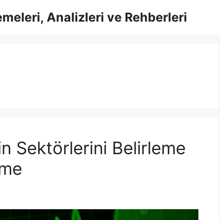
meleri, Analizleri ve Rehberleri
n Sektörlerini Belirleme
rme