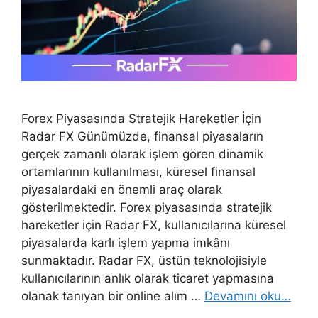
Forex Piyasasında Stratejik Hareketler İçin
Radar FX Günümüzde, finansal piyasaların
gerçek zamanlı olarak işlem gören dinamik
ortamlarının kullanılması, küresel finansal
piyasalardaki en önemli araç olarak
gösterilmektedir. Forex piyasasında stratejik
hareketler için Radar FX, kullanıcılarına küresel
piyasalarda karlı işlem yapma imkânı
sunmaktadır. Radar FX, üstün teknolojisiyle
kullanıcılarının anlık olarak ticaret yapmasına
olanak tanıyan bir online alım …
Devamını oku…