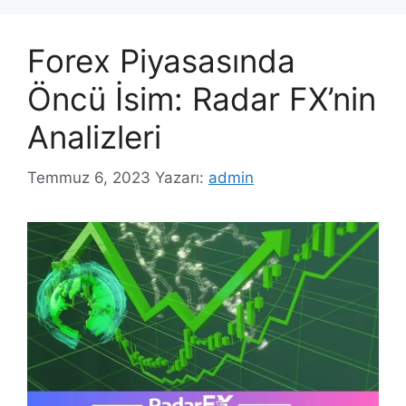
Forex Piyasasında
Öncü İsim: Radar FX’nin
Analizleri
Temmuz 6, 2023
Yazarı:
admin