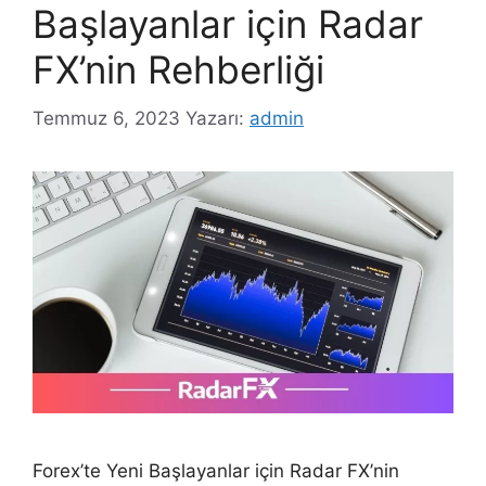
Başlayanlar için Radar
FX’nin Rehberliği
Temmuz 6, 2023
Yazarı:
admin
Forex’te Yeni Başlayanlar için Radar FX’nin