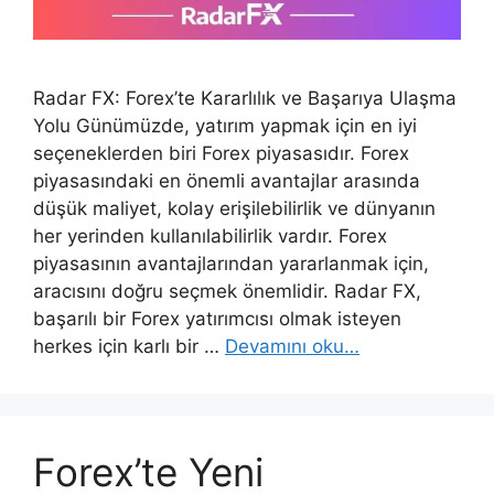
Radar FX: Forex’te Kararlılık ve Başarıya Ulaşma
Yolu Günümüzde, yatırım yapmak için en iyi
seçeneklerden biri Forex piyasasıdır. Forex
piyasasındaki en önemli avantajlar arasında
düşük maliyet, kolay erişilebilirlik ve dünyanın
her yerinden kullanılabilirlik vardır. Forex
piyasasının avantajlarından yararlanmak için,
aracısını doğru seçmek önemlidir. Radar FX,
başarılı bir Forex yatırımcısı olmak isteyen
herkes için karlı bir …
Devamını oku…
Forex’te Yeni