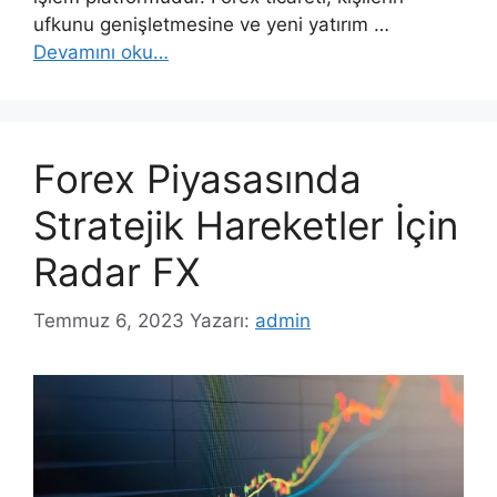
ufkunu genişletmesine ve yeni yatırım …
Devamını oku…
Forex Piyasasında
Stratejik Hareketler İçin
Radar FX
Temmuz 6, 2023
Yazarı:
admin