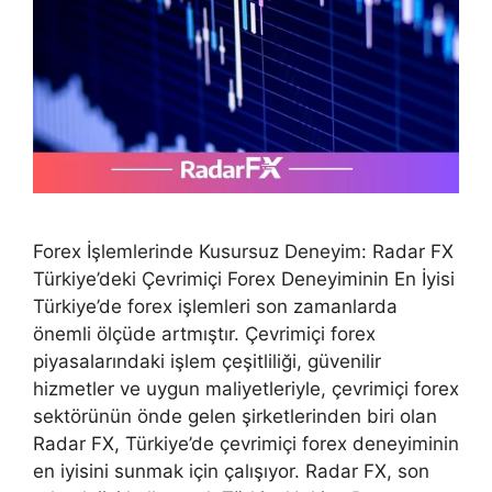
Forex İşlemlerinde Kusursuz Deneyim: Radar FX
Türkiye’deki Çevrimiçi Forex Deneyiminin En İyisi
Türkiye’de forex işlemleri son zamanlarda
önemli ölçüde artmıştır. Çevrimiçi forex
piyasalarındaki işlem çeşitliliği, güvenilir
hizmetler ve uygun maliyetleriyle, çevrimiçi forex
sektörünün önde gelen şirketlerinden biri olan
Radar FX, Türkiye’de çevrimiçi forex deneyiminin
en iyisini sunmak için çalışıyor. Radar FX, son