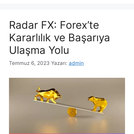
Radar FX: Forex’te
Kararlılık ve Başarıya
Ulaşma Yolu
Temmuz 6, 2023
Yazarı:
admin