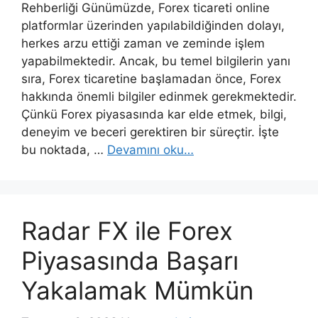
Rehberliği Günümüzde, Forex ticareti online
platformlar üzerinden yapılabildiğinden dolayı,
herkes arzu ettiği zaman ve zeminde işlem
yapabilmektedir. Ancak, bu temel bilgilerin yanı
sıra, Forex ticaretine başlamadan önce, Forex
hakkında önemli bilgiler edinmek gerekmektedir.
Çünkü Forex piyasasında kar elde etmek, bilgi,
deneyim ve beceri gerektiren bir süreçtir. İşte
bu noktada, …
Devamını oku…
Radar FX ile Forex
Piyasasında Başarı
Yakalamak Mümkün