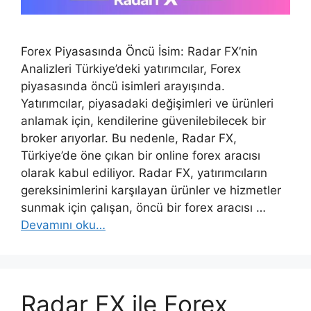
Forex Piyasasında Öncü İsim: Radar FX’nin
Analizleri Türkiye’deki yatırımcılar, Forex
piyasasında öncü isimleri arayışında.
Yatırımcılar, piyasadaki değişimleri ve ürünleri
anlamak için, kendilerine güvenilebilecek bir
broker arıyorlar. Bu nedenle, Radar FX,
Türkiye’de öne çıkan bir online forex aracısı
olarak kabul ediliyor. Radar FX, yatırımcıların
gereksinimlerini karşılayan ürünler ve hizmetler
sunmak için çalışan, öncü bir forex aracısı …
Devamını oku…
Radar FX ile Forex