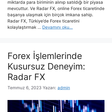
miktarda para biriminin alınıp satıldığı bir piyasa
mevcuttur. Ve Radar FX, online Forex ticaretinde
başarıya ulaşmak için birçok imkana sahip.
Radar FX, Türkiye’de Forex ticaretini
kolaylaştırmak …
Devamını oku…
Forex İşlemlerinde
Kusursuz Deneyim:
Radar FX
Temmuz 6, 2023
Yazarı:
admin