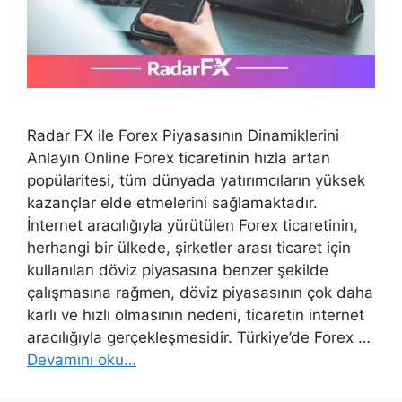
Radar FX ile Forex Piyasasının Dinamiklerini
Anlayın Online Forex ticaretinin hızla artan
popülaritesi, tüm dünyada yatırımcıların yüksek
kazançlar elde etmelerini sağlamaktadır.
İnternet aracılığıyla yürütülen Forex ticaretinin,
herhangi bir ülkede, şirketler arası ticaret için
kullanılan döviz piyasasına benzer şekilde
çalışmasına rağmen, döviz piyasasının çok daha
karlı ve hızlı olmasının nedeni, ticaretin internet
aracılığıyla gerçekleşmesidir. Türkiye’de Forex …
Devamını oku…