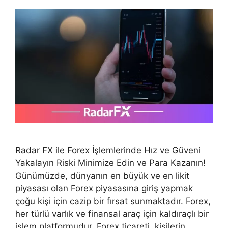
Radar FX ile Forex İşlemlerinde Hız ve Güveni
Yakalayın Riski Minimize Edin ve Para Kazanın!
Günümüzde, dünyanın en büyük ve en likit
piyasası olan Forex piyasasına giriş yapmak
çoğu kişi için cazip bir fırsat sunmaktadır. Forex,
her türlü varlık ve finansal araç için kaldıraçlı bir
işlem platformudur. Forex ticareti, kişilerin