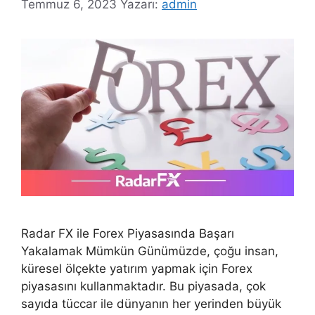
Temmuz 6, 2023
Yazarı:
admin
Radar FX ile Forex Piyasasında Başarı
Yakalamak Mümkün Günümüzde, çoğu insan,
küresel ölçekte yatırım yapmak için Forex
piyasasını kullanmaktadır. Bu piyasada, çok
sayıda tüccar ile dünyanın her yerinden büyük