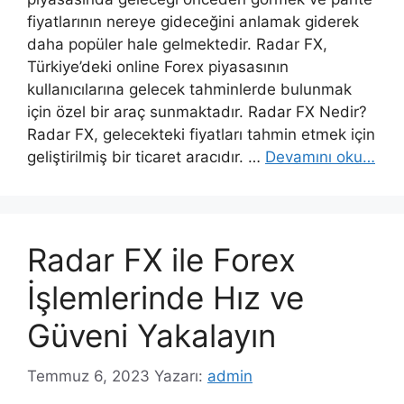
fiyatlarının nereye gideceğini anlamak giderek
daha popüler hale gelmektedir. Radar FX,
Türkiye’deki online Forex piyasasının
kullanıcılarına gelecek tahminlerde bulunmak
için özel bir araç sunmaktadır. Radar FX Nedir?
Radar FX, gelecekteki fiyatları tahmin etmek için
geliştirilmiş bir ticaret aracıdır. …
Devamını oku…
Radar FX ile Forex
İşlemlerinde Hız ve
Güveni Yakalayın
Temmuz 6, 2023
Yazarı:
admin